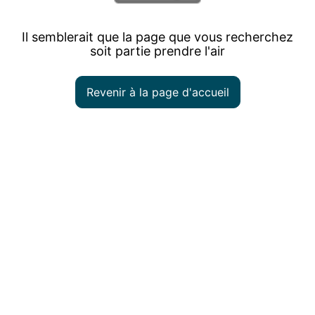
Il semblerait que la page que vous recherchez
soit partie prendre l'air
Revenir à la page d'accueil